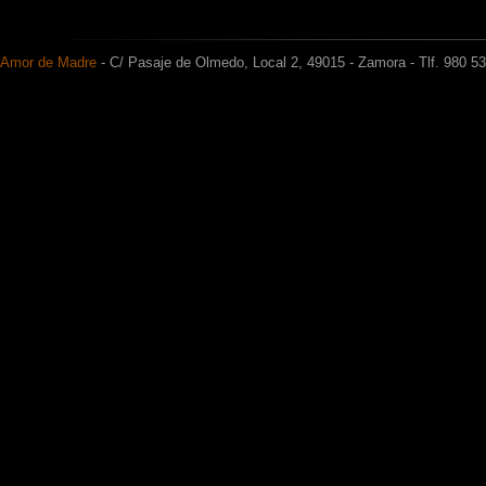
Amor de Madre
- C/ Pasaje de Olmedo, Local 2, 49015 - Zamora - Tlf. 980 5