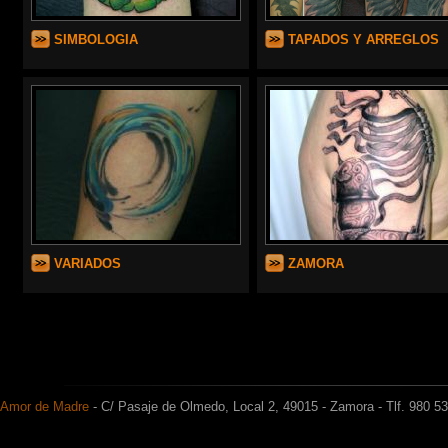
SIMBOLOGIA
TAPADOS Y ARREGLOS
VARIADOS
ZAMORA
Amor de Madre
- C/ Pasaje de Olmedo, Local 2, 49015 - Zamora - Tlf. 980 5