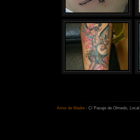
Amor de Madre
- C/ Pasaje de Olmedo, Local 