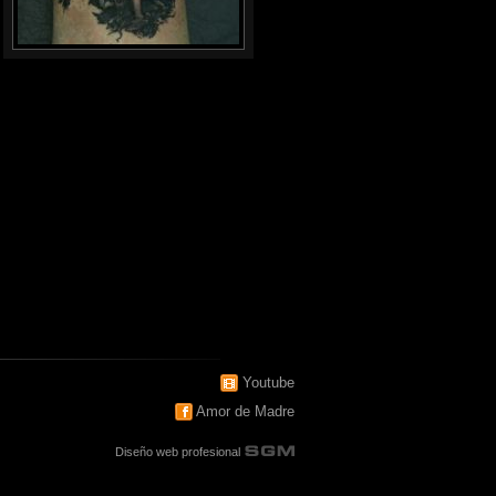
Youtube
Amor de Madre
Diseño web profesional