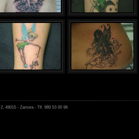
2, 49015 - Zamora - Tlf. 980 53 00 98