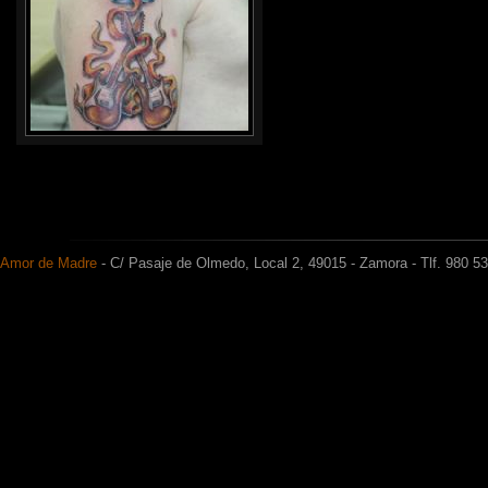
Amor de Madre
- C/ Pasaje de Olmedo, Local 2, 49015 - Zamora - Tlf. 980 5