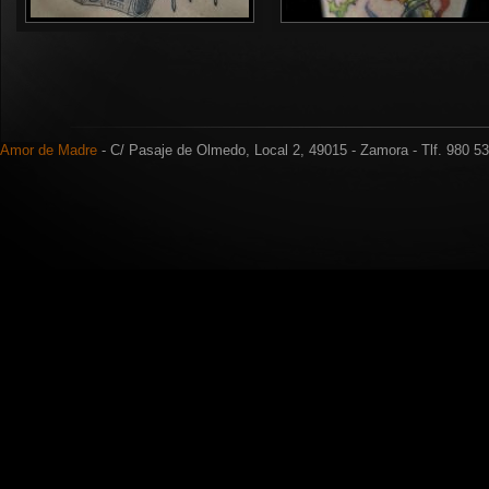
Amor de Madre
- C/ Pasaje de Olmedo, Local 2, 49015 - Zamora - Tlf. 980 5